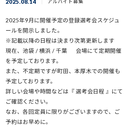
2025.08.14
アルバイト募集
2025年9月に開催予定の登録選考会スケジュ
ールを開示しました。
※記載以降の日程は決まり次第更新します
現在、池袋 / 横浜 / 千葉 会場にて定期開催
を予定しております。
また、不定期ですが町田、本厚木での開催も
予定しております。
詳しい会場や時間などは『
選考会日程
』にて
ご確認ください。
なお、各回定員に限りがございますので、ご
予約はお早めに。