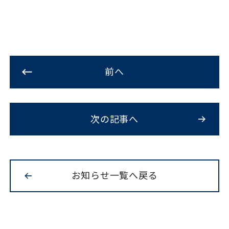
前へ
次の記事へ
お知らせ一覧へ戻る