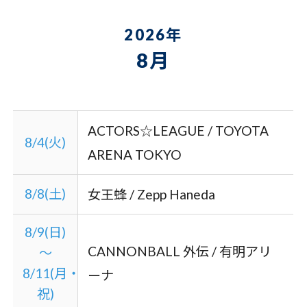
2026年
8月
ACTORS☆LEAGUE / TOYOTA
8/4(火)
ARENA TOKYO
8/8(土)
女王蜂 / Zepp Haneda
8/9(日)
CANNONBALL 外伝 / 有明アリ
～
8/11(月・
ーナ
祝)