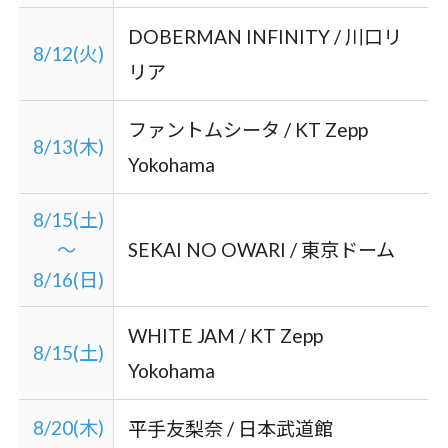
DOBERMAN INFINITY / 川口リ
8/12(火)
リア
ファントムシータ / KT Zepp
8/13(木)
Yokohama
8/15(土)
～
SEKAI NO OWARI / 東京ドーム
8/16(日)
WHITE JAM / KT Zepp
8/15(土)
Yokohama
8/20(木)
平手友梨奈 / 日本武道館