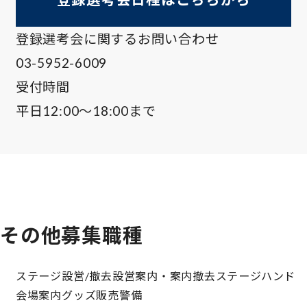
登録選考会に関するお問い合わせ
03-5952-6009
受付時間
平日12:00～18:00まで
その他募集職種
ステージ設営/撤去
設営案内・案内撤去
ステージハンド
会場案内
グッズ販売
警備