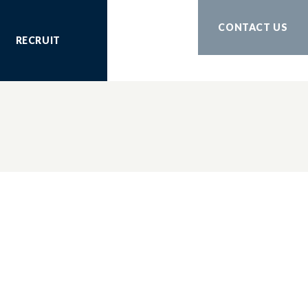
CONTACT US
RECRUIT