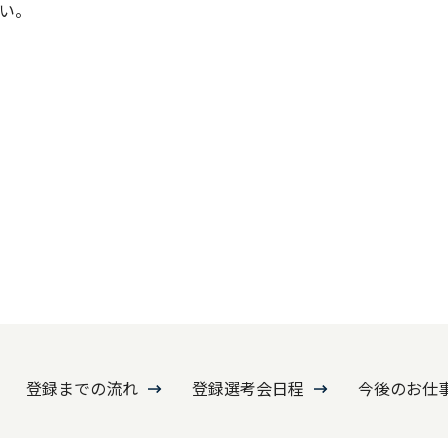
い。
登録までの流れ
登録選考会日程
今後のお仕