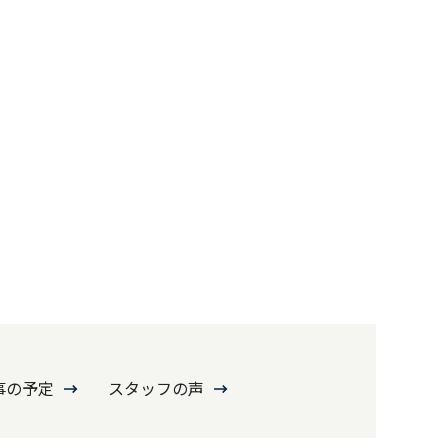
事の予定
スタッフの声