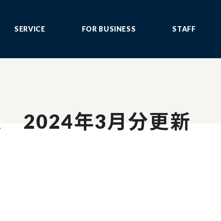
SERVICE
FOR BUSINESS
STAFF
 2024年3月分更新