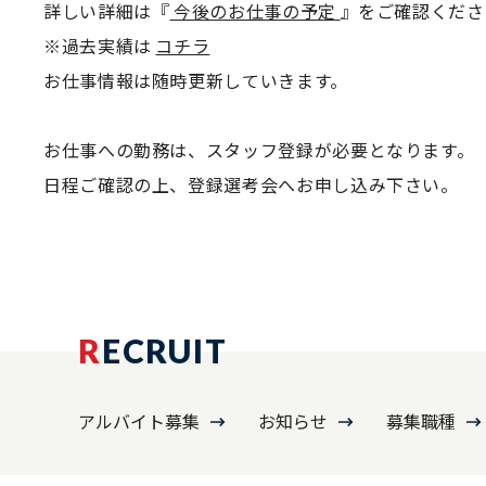
詳しい詳細は『
今後のお仕事の予定
』をご確認くださ
※過去実績は
コチラ
お仕事情報は随時更新していきます。
お仕事への勤務は、スタッフ登録が必要となります。
日程ご確認の上、登録選考会へお申し込み下さい。
R
ECRUIT
アルバイト募集
お知らせ
募集職種