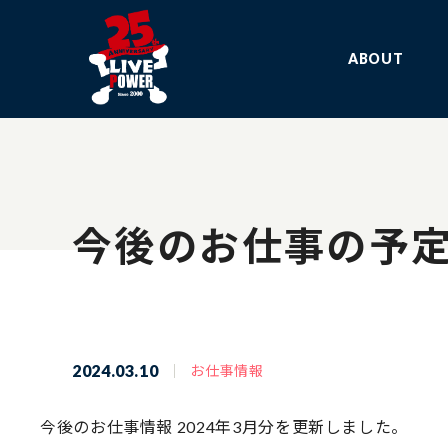
ABOUT
今後のお仕事の予定
2024.03.10
お仕事情報
今後のお仕事情報 2024年3月分を更新しました。