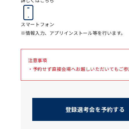
詳しくはこちら
スマートフォン
※情報入力、アプリインストール等を行います。
注意事項
・予約せず直接会場へお越しいただいてもご参
登録選考会を予約する