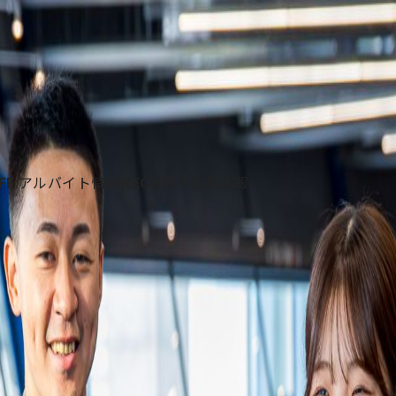
FF
アルバイト情報
RECRUIT
採用情報