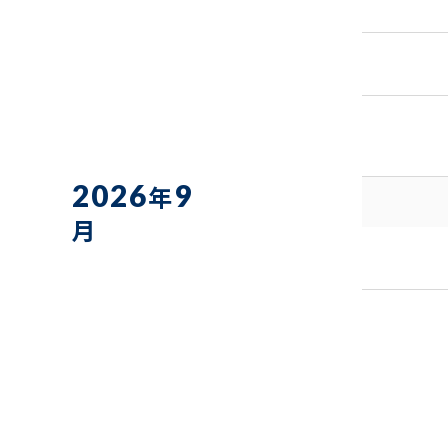
2026
9
年
月