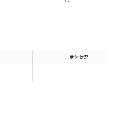
〇
受付状況