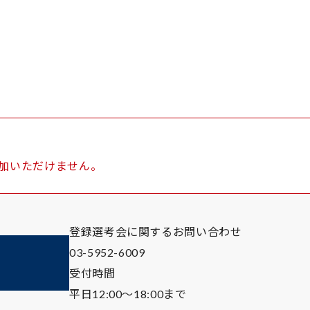
加いただけません。
登録選考会に関するお問い合わせ
03-5952-6009
受付時間
平日12:00～18:00まで