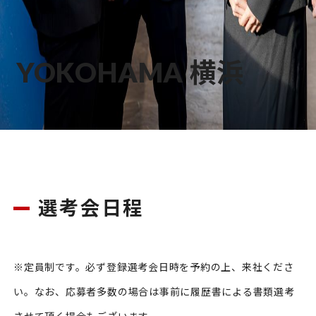
YOKOHAMA
横浜
選考会日程
※定員制です。必ず登録選考会日時を予約の上、来社くださ
い。なお、応募者多数の場合は事前に履歴書による書類選考