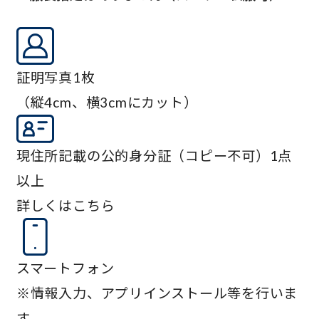
証明写真1枚
（縦4cm、横3cmにカット）
現住所記載の公的身分証（コピー不可）1点
以上
詳しくはこちら
スマートフォン
※情報入力、アプリインストール等を行いま
す。