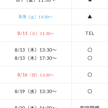
8/8
▲
（土）13:30～
8/11
TEL
（火）11:30～
8/13（木）13:30～
〇
8/13（木）17:30～
〇
8/16
〇
（日）13:30～
8/19（水）13:30～
〇
8/20（木）16:00～
町田開催