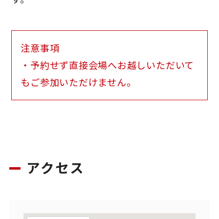
注意事項
・予約せず直接会場へお越しいただいて
もご参加いただけません。
アクセス