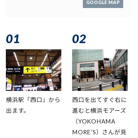
GOOGLE MAP
01
02
横浜駅「西口」から
西口を出てすぐ右に
出ます。
進むと横浜モアーズ
（YOKOHAMA
MORE’S）さんが見