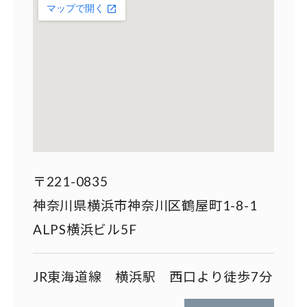
〒221-0835
神奈川県横浜市神奈川区鶴屋町1-8-1
ALPS横浜ビル5F
JR東海道線 横浜駅 西口より徒歩7分