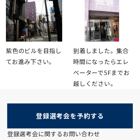
紫色のビルを目指し
到着しました。集合
てお進み下さい。
時間になったらエレ
ベーターで5Fまでお
越しください。
登録選考会を予約する
登録選考会に関するお問い合わせ