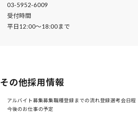
03-5952-6009
受付時間
平日12:00～18:00まで
その他採用情報
アルバイト募集
募集職種
登録までの流れ
登録選考会日程
今後のお仕事の予定