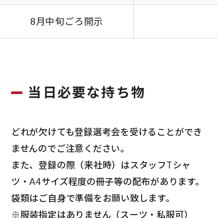
8月中旬ごろ開示
当日必要な持ち物
どれが欠けても登録選考会を受けることができ
ませんのでご注意ください。
また、登録の際（来社時）はスタッフTシャ
ツ・A4サイズ程度の冊子等の配布があります。
袋類はご自身で準備をお願い致します。
※服装指定はありません（スーツ・私服可）